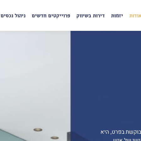
ודות
יזמות
דירות בשיווק
פרוייקטים חדשים
ניהול נכסים
בוקשת בפרט, היא
ישי של איש