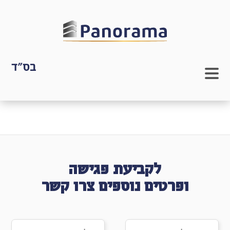
בס"ד
לקביעת פגישה
ופרטים נוספים צרו קשר