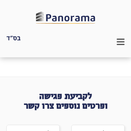
בס"ד
לקביעת פגישה
ופרטים נוספים צרו קשר