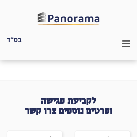
בס"ד
לקביעת פגישה
ופרטים נוספים צרו קשר